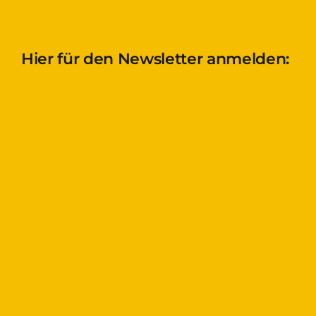
Hier für den Newsletter anmelden: