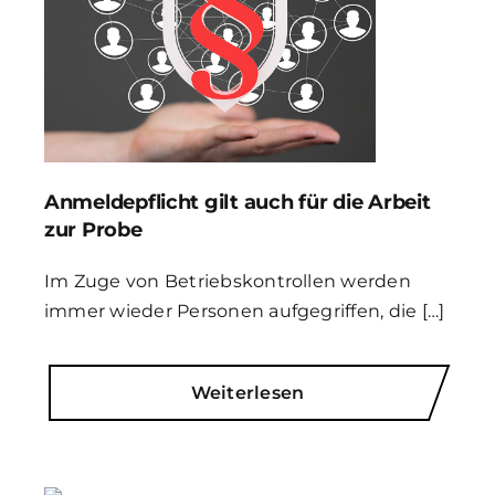
Anmeldepflicht gilt auch für die Arbeit
zur Probe
Im Zuge von Betriebskontrollen werden
immer wieder Personen aufgegriffen, die […]
Weiterlesen