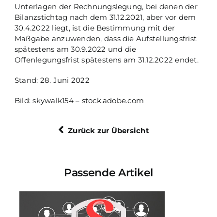
Unterlagen der Rechnungslegung, bei denen der
Bilanzstichtag nach dem 31.12.2021, aber vor dem
30.4.2022 liegt, ist die Bestimmung mit der
Maßgabe anzuwenden, dass die Aufstellungsfrist
spätestens am 30.9.2022 und die
Offenlegungsfrist spätestens am 31.12.2022 endet.
Stand: 28. Juni 2022
Bild: skywalk154 – stock.adobe.com
Zurück zur Übersicht
Passende Artikel