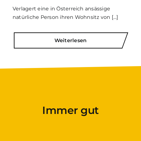
Verlagert eine in Österreich ansässige
natürliche Person ihren Wohnsitz von […]
Weiterlesen
Immer gut