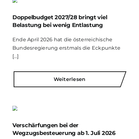
Doppelbudget 2027/28 bringt viel
Belastung bei wenig Entlastung
Ende April 2026 hat die österreichische
Bundesregierung erstmals die Eckpunkte
[…]
Weiterlesen
Verschärfungen bei der
Wegzugsbesteuerung ab 1. Juli 2026