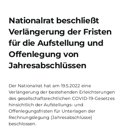
Nationalrat beschließt
Verlängerung der Fristen
für die Aufstellung und
Offenlegung von
Jahresabschlüssen
Der Nationalrat hat am 19.5.2022 eine
Verlängerung der bestehenden Erleichterungen
des gesellschaftsrechtlichen COVID-19-Gesetzes
hinsichtlich der Aufstellungs- und
Offenlegungsfristen für Unterlagen der
Rechnungslegung (Jahresabschlüsse)
beschlossen.