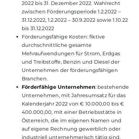
2022 bis 31. Dezember 2022. Wahlrecht
zwischen Förderungsperiode 1.2.2022 –
31.12.2022, 1.2.2022 – 30.9.2022 sowie 1.10.22
bis 31.12.2022
Förderungsfähige Kosten: fiktive
durchschnittliche gesamte
Mehraufwendungen für Strom, Erdgas
und Treibstoffe, Benzin und Diesel der
Unternehmen der förderungsfähigen
Branchen.
Förderfähige Unternehmen
: bestehende
Unternehmen, mit Jahresumsatz für das
Kalenderjahr 2022 von € 10.000,00 bis €
400.000,00, mit einer Betriebsstätte in
Österreich, die im eigenen Namen und
auf eigene Rechnung gewerblich oder
industriell unternehmerisch tätig sind,