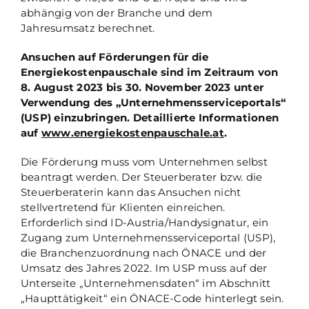
abhängig von der Branche und dem
Jahresumsatz berechnet.
Ansuchen auf Förderungen für die
Energiekostenpauschale sind im Zeitraum von
8. August 2023 bis 30. November 2023 unter
Verwendung des „Unternehmensserviceportals“
(USP) einzubringen. Detaillierte Informationen
auf
www.energiekostenpauschale.at
.
Die Förderung muss vom Unternehmen selbst
beantragt werden. Der Steuerberater bzw. die
Steuerberaterin kann das Ansuchen nicht
stellvertretend für Klienten einreichen.
Erforderlich sind ID-Austria/Handysignatur, ein
Zugang zum Unternehmensserviceportal (USP),
die Branchenzuordnung nach ÖNACE und der
Umsatz des Jahres 2022. Im USP muss auf der
Unterseite „Unternehmensdaten“ im Abschnitt
„Haupttätigkeit“ ein ÖNACE-Code hinterlegt sein.