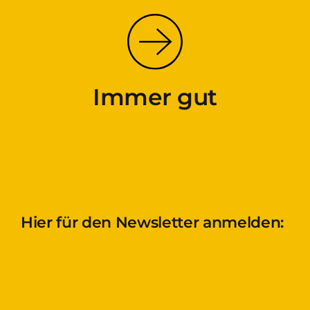
Immer gut
Hier für den Newsletter anmelden: