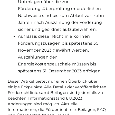
Unterlagen über die zur
Förderungsüberprüfung erforderlichen
Nachweise sind bis zum Ablauf von zehn
Jahren nach Auszahlung der Förderung
sicher und geordnet aufzubewahren.
Auf Basis dieser Richtlinie können
Förderungszusagen bis spätestens 30.
November 2023 gewährt werden.
Auszahlungen der
Energiekostenpauschale müssen bis
spätestens 31. Dezember 2023 erfolgen.
Dieser Artikel bietet nur einen Überblick über
einige Eckpunkte. Alle Details der veröffentlichten
Förderrichtlinie samt Beilagen sind jedenfalls zu
beachten. Informationsstand 8.8.2023,
Änderungen sind möglich. Aktuelle
Informationen, die Förderrichtlinie, Beilagen, FAQ