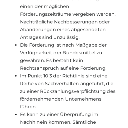
einen der möglichen
Förderungszeiträume vergeben werden.
Nachträgliche Nachbesserungen oder
Abänderungen eines abgesendeten
Antrages sind unzulässig.
Die Förderung ist nach Maßgabe der
Verfügbarkeit der Bundesmittel zu
gewähren. Es besteht kein
Rechtsanspruch auf eine Förderung.
Im Punkt 10.3 der Richtlinie sind eine
Reihe von Sachverhalten angeführt, die
zu einer Rückzahlungsverpflichtung des
fördernehmenden Unternehmens
führen.
Es kann zu einer Überprüfung im
Nachhinein kommen. Sämtliche