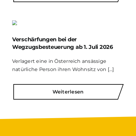
Verschärfungen bei der
Wegzugsbesteuerung ab 1. Juli 2026
Verlagert eine in Österreich ansässige
natürliche Person ihren Wohnsitz von […]
Weiterlesen