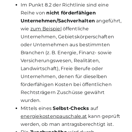
Im Punkt 8.2 der Richtlinie sind eine
Reihe von
nicht förderfähigen
Unternehmen/Sachverhalten
angeführt,
wie
zum Beispiel
öffentliche
Unternehmen, Gebietskörperschaften
oder Unternehmen aus bestimmten
Branchen (z. B. Energie, Finanz- sowie
Versicherungswesen, Realitäten,
Landwirtschaft), Freie Berufe oder
Unternehmen, denen für dieselben
förderfähigen Kosten bei öffentlichen
Rechtsträgern Zuschüsse gewährt
wurden.
Mittels eines
Selbst-Checks
auf
energiekostenpauschale.at
kann geprüft
werden, ob man antragsberechtigt ist.