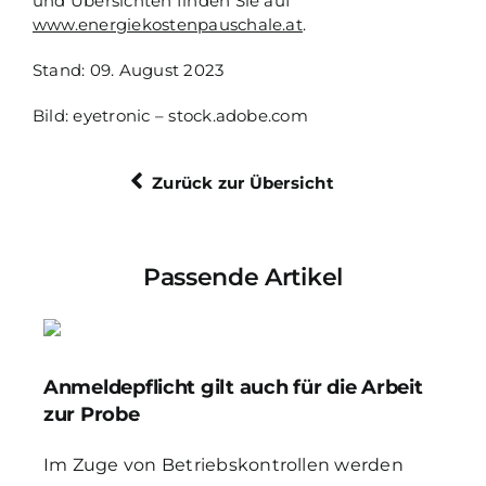
und Übersichten finden Sie auf
www.energiekostenpauschale.at
.
Stand: 09. August 2023
Bild: eyetronic – stock.adobe.com
Zurück zur Übersicht
Passende Artikel
Anmeldepflicht gilt auch für die Arbeit
zur Probe
Im Zuge von Betriebskontrollen werden