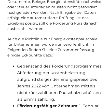
Dokumente, Belege, Energieintensitätsnachweise
oder Steuerunterlagen müssen nicht gesondert
hochgeladen werden. Nach Eingabe der Daten
erfolgt eine automatisierte Prüfung. Ist das
Ergebnis positiv, soll die Förderung kurz danach
ausbezahlt werden.
Auch die Richtlinie zur Energiekostenpauschale
für Unternehmen wurde nun veröffentlicht. Im
Folgenden finden Sie eine Zusammenfassung
einiger Eckpunkte dazu:
Gegenstand des Förderungsprogrammes:
Abfederung der Kostenbelastung
aufgrund steigender Energiepreise des
Jahres 2022 von Unternehmen mittels
nicht rückzahlbaren Pauschalzuschüssen
als Einmalzahlung.
Förderungsfähiger Zeitraum
: 1. Februar