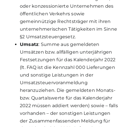
oder konzessionierte Unternehmen des
öffentlichen Verkehrs sowie
gemeinnützige Rechtsträger mit ihren
unternehmerischen Tätigkeiten im Sinne
§2 Umsatzsteuergesetz.
Umsatz
: Summe aus gemeldeten
Umsätzen bzw. allfälligen unterjährigen
Festsetzungen für das Kalenderjahr 2022
(lt. FAQ ist die Kennzahl 000 Lieferungen
und sonstige Leistungen in der
Umsatzsteuervoranmeldung
heranzuziehen. Die gemeldeten Monats-
bzw. Quartalswerte für das Kalenderjahr
2022 müssen addiert werden) sowie – falls
vorhanden – der sonstigen Leistungen
der Zusammenfassenden Meldung für