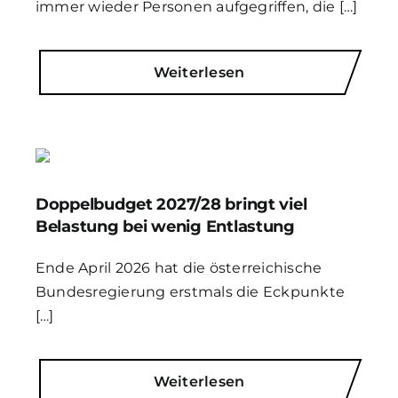
immer wieder Personen aufgegriffen, die […]
Weiterlesen
Doppelbudget 2027/28 bringt viel
Belastung bei wenig Entlastung
Ende April 2026 hat die österreichische
Bundesregierung erstmals die Eckpunkte
[…]
Weiterlesen