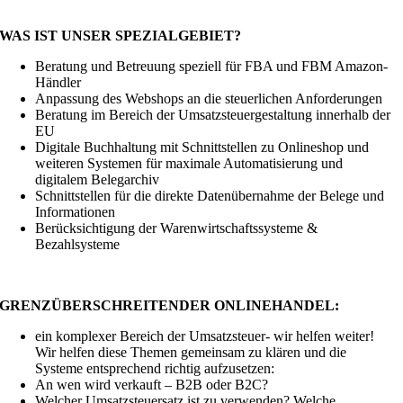
WAS IST UNSER SPEZIALGEBIET?
Beratung und Betreuung speziell für FBA und FBM Amazon-
Händler
Anpassung des Webshops an die steuerlichen Anforderungen
Beratung im Bereich der Umsatzsteuergestaltung innerhalb der
EU
Digitale Buchhaltung mit Schnittstellen zu Onlineshop und
weiteren Systemen für maximale Automatisierung und
digitalem Belegarchiv
Schnittstellen für die direkte Datenübernahme der Belege und
Informationen
Berücksichtigung der Warenwirtschaftssysteme &
Bezahlsysteme
GRENZÜBERSCHREITENDER ONLINEHANDEL:
ein komplexer Bereich der Umsatzsteuer- wir helfen weiter!
Wir helfen diese Themen gemeinsam zu klären und die
Systeme entsprechend richtig aufzusetzen:
An wen wird verkauft – B2B oder B2C?
Welcher Umsatzsteuersatz ist zu verwenden? Welche