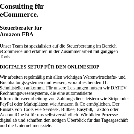
Consulting für
eCommerce.
Steuerberater für
Amazon FBA
Unser Team ist spezialisiert auf die Steuerberatung im Bereich
eCommerce und erfahren in der Zusammenarbeit mit gängigen
Tools.
DIGITALES SETUP FÜR DEN ONLINESHOP
Wir arbeiten regelmäßig mit allen wichtigen Warenwirtschafts- und
Buchhaltungssystemen und wissen, worauf es bei den IT-
Schnittstellen ankommt. Für unsere Leistungen nutzen wir DATEV
Rechnungswesensysteme, die eine automatisierte
Informationsverarbeitung von Zahlungsdienstleistern wie Stripe oder
PayPal oder Marktplätzen wie Amazon & Co ermöglichen. Der
Einsatz von Tools wie Sevdesk, Billbee, Easybill, Taxdoo oder
AccountOne ist für uns selbstverständlich. Wir bilden Prozesse
digital ab und schaffen den nötigen Überblick für das Tagesgeschäft
und die Unternehmensziele.