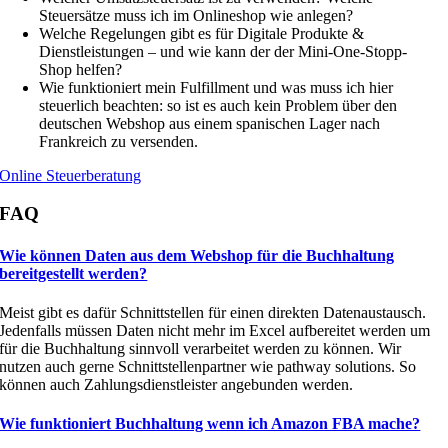
Steuersätze muss ich im Onlineshop wie anlegen?
Welche Regelungen gibt es für Digitale Produkte &
Dienstleistungen – und wie kann der der Mini-One-Stopp-
Shop helfen?
Wie funktioniert mein Fulfillment und was muss ich hier
steuerlich beachten: so ist es auch kein Problem über den
deutschen Webshop aus einem spanischen Lager nach
Frankreich zu versenden.
Online Steuerberatung
FAQ
Wie können Daten aus dem Webshop für die Buchhaltung
bereitgestellt werden?
Meist gibt es dafür Schnittstellen für einen direkten Datenaustausch.
Jedenfalls müssen Daten nicht mehr im Excel aufbereitet werden um
für die Buchhaltung sinnvoll verarbeitet werden zu können. Wir
nutzen auch gerne Schnittstellenpartner wie
pathway
solutions
. So
können auch Zahlungsdienstleister angebunden werden.
Wie funktioniert Buchhaltung wenn ich Amazon FBA mache?