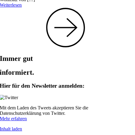
Weiterlesen
Immer gut
informiert.
Hier für den Newsletter anmelden:
Mit dem Laden des Tweets akzeptieren Sie die
Datenschutzerklärung von Twitter.
Mehr erfahren
Inhalt laden