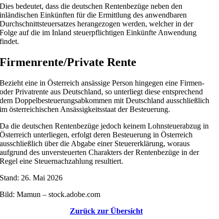
Dies bedeutet, dass die deutschen Rentenbezüge neben den
inländischen Einkünften für die Ermittlung des anwendbaren
Durchschnittsteuersatzes herangezogen werden, welcher in der
Folge auf die im Inland steuerpflichtigen Einkünfte Anwendung
findet.
Firmenrente/Private Rente
Bezieht eine in Österreich ansässige Person hingegen eine Firmen-
oder Privatrente aus Deutschland, so unterliegt diese entsprechend
dem Doppelbesteuerungsabkommen mit Deutschland ausschließlich
im österreichischen Ansässigkeitsstaat der Besteuerung.
Da die deutschen Rentenbezüge jedoch keinem Lohnsteuerabzug in
Österreich unterliegen, erfolgt deren Besteuerung in Österreich
ausschließlich über die Abgabe einer Steuererklärung, woraus
aufgrund des unversteuerten Charakters der Rentenbezüge in der
Regel eine Steuernachzahlung resultiert.
Stand: 26. Mai 2026
Bild: Mamun – stock.adobe.com
Zurück zur Übersicht