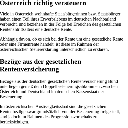
Österreich richtig versteuern
Viele in Österreich wohnhafte Staatsbürgerinnen bzw. Staatsbürger
haben einen Teil ihres Erwerbslebens im deutschen Nachbarland
verbracht, und beziehen in der Folge bei Erreichen des gesetzlichen
Rentenantrittsalters eine deutsche Rente.
Abhängig davon, ob es sich bei der Rente um eine gesetzliche Rente
oder eine Firmenrente handelt, ist diese im Rahmen der
österreichischen Steuererklärung unterschiedlich zu erklären.
Bezüge aus der gesetzlichen
Rentenversicherung
Bezüge aus der deutschen gesetzlichen Rentenversicherung Bund
unterliegen gemäß dem Doppelbesteuerungsabkommen zwischen
Österreich und Deutschland im deutschen Kassenstaat der
Besteuerung.
Im österreichischen Ansässigkeitsstaat sind die gesetzlichen
Rentenbezüge zwar grundsätzlich von der Besteuerung freigestellt,
sind jedoch im Rahmen des Progressionsvorbehalts zu
berücksichtigen.