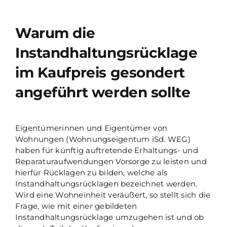
Warum die
Instandhaltungsrücklage
im Kaufpreis gesondert
angeführt werden sollte
Eigentümerinnen und Eigentümer von
Wohnungen (Wohnungseigentum iSd. WEG)
haben für künftig auftretende Erhaltungs- und
Reparaturaufwendungen Vorsorge zu leisten und
hierfür Rücklagen zu bilden, welche als
Instandhaltungsrücklagen bezeichnet werden.
Wird eine Wohneinheit veräußert, so stellt sich die
Frage, wie mit einer gebildeten
Instandhaltungsrücklage umzugehen ist und ob