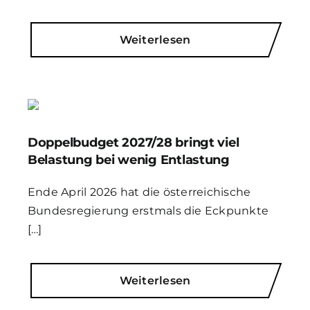
Weiterlesen
Doppelbudget 2027/28 bringt viel
Belastung bei wenig Entlastung
Ende April 2026 hat die österreichische
Bundesregierung erstmals die Eckpunkte
[…]
Weiterlesen