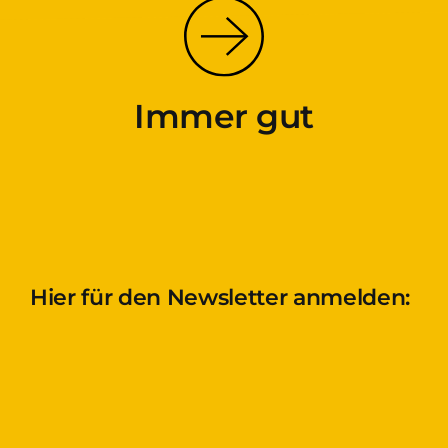
Immer gut
Hier für den Newsletter anmelden: