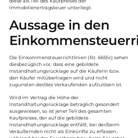
diese als Teil des Kaufpreises der
Immobilienertragsteuer unterliegt.
Aussage in den
Einkommensteuerri
Die Einkommensteuerrichtlinien (Rz. 6655c) sehen
diesbezüglich vor, dass eine gebildete
Instandhaltungsrücklage auf die Käuferin bzw.
den Käufer mitübertragen wird und nicht
zugunsten der/des Verkaufenden aufzulösen ist.
Wird im Vertrag die Höhe der
Instandhaltungsrücklage betraglich gesondert
ausgewiesen, so ist jener Teil des gesamten
Kaufpreises, der auf die gebildete
Instandhaltungsrücklage entfällt, bei der/beim
Veräußernden nicht als Einkünfte zu erfassen,