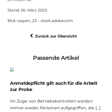
Stand: 26. März 2025
Bild: vasyan_23 – stock.adobe.com
Zurück zur Übersicht
Passende Artikel
Anmeldepflicht gilt auch für die Arbeit
zur Probe
Im Zuge von Betriebskontrollen werden
immer wieder Personen aufgegriffen, die […]