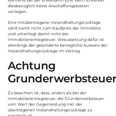
während bei der Erwerberin bzw. beim Erwerber
diesbezüglich keine Anschaffungskosten
vorliegen.
Eine mitübertragene Instandhaltungsrücklage
zählt somit nicht zum Kaufpreis der Immobilie
und unterliegt damit nicht der
Immobilienertragsteuer. Voraussetzung dafür ist
allerdings der gesonderte betragliche Ausweis der
Instandhaltungsrücklage im Vertrag.
Achtung
Grunderwerbsteue
Zu beachten ist, dass, anders als bei der
Immobilienertragsteuer, die Grunderwerbsteuer
vom Wert der Gegenleistung inkl. der
übertragenen Instandhaltungsrücklage zu
ermitteln ist.