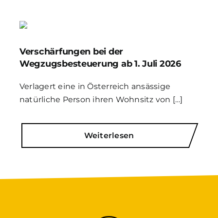
Verschärfungen bei der
Wegzugsbesteuerung ab 1. Juli 2026
Verlagert eine in Österreich ansässige
natürliche Person ihren Wohnsitz von […]
Weiterlesen