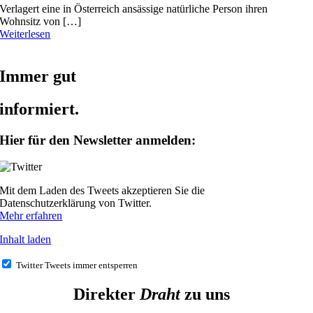
Verlagert eine in Österreich ansässige natürliche Person ihren
Wohnsitz von […]
Weiterlesen
Immer gut
informiert.
Hier für den Newsletter anmelden:
Mit dem Laden des Tweets akzeptieren Sie die
Datenschutzerklärung von Twitter.
Mehr erfahren
Inhalt laden
Twitter Tweets immer entsperren
Direkter
Draht
zu uns