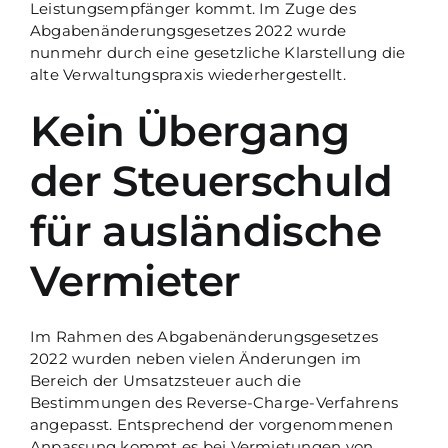
Leistungsempfänger kommt. Im Zuge des
Abgabenänderungsgesetzes 2022 wurde
nunmehr durch eine gesetzliche Klarstellung die
alte Verwaltungspraxis wiederhergestellt.
Kein Übergang
der Steuerschuld
für ausländische
Vermieter
Im Rahmen des Abgabenänderungsgesetzes
2022 wurden neben vielen Änderungen im
Bereich der Umsatzsteuer auch die
Bestimmungen des Reverse-Charge-Verfahrens
angepasst. Entsprechend der vorgenommenen
Anpassung kommt es bei Vermietungen von