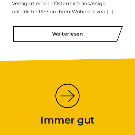
Verlagert eine in Österreich ansässige
natürliche Person ihren Wohnsitz von […]
Weiterlesen
Immer gut