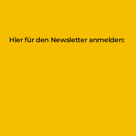
Hier für den Newsletter anmelden: