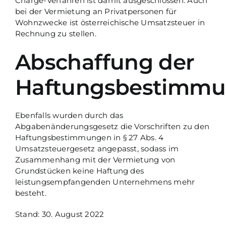
Charge-Verfahren ist damit ausgeschlossen. Auch
bei der Vermietung an Privatpersonen für
Wohnzwecke ist österreichische Umsatzsteuer in
Rechnung zu stellen.
Abschaffung der
Haftungsbestimm
Ebenfalls wurden durch das
Abgabenänderungsgesetz die Vorschriften zu den
Haftungsbestimmungen in § 27 Abs. 4
Umsatzsteuergesetz angepasst, sodass im
Zusammenhang mit der Vermietung von
Grundstücken keine Haftung des
leistungsempfangenden Unternehmens mehr
besteht.
Stand: 30. August 2022