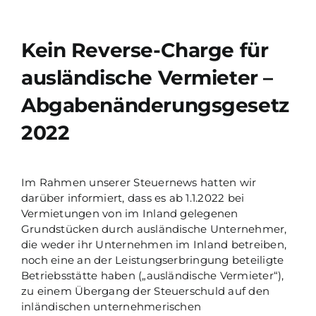
Kein Reverse-Charge für
ausländische Vermieter –
Abgabenänderungsgesetz
2022
Im Rahmen unserer Steuernews hatten wir
darüber informiert, dass es ab 1.1.2022 bei
Vermietungen von im Inland gelegenen
Grundstücken durch ausländische Unternehmer,
die weder ihr Unternehmen im Inland betreiben,
noch eine an der Leistungserbringung beteiligte
Betriebsstätte haben („ausländische Vermieter“),
zu einem Übergang der Steuerschuld auf den
inländischen unternehmerischen