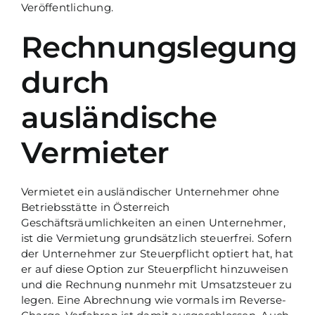
Veröffentlichung.
Rechnungslegung
durch
ausländische
Vermieter
Vermietet ein ausländischer Unternehmer ohne
Betriebsstätte in Österreich
Geschäftsräumlichkeiten an einen Unternehmer,
ist die Vermietung grundsätzlich steuerfrei. Sofern
der Unternehmer zur Steuerpflicht optiert hat, hat
er auf diese Option zur Steuerpflicht hinzuweisen
und die Rechnung nunmehr mit Umsatzsteuer zu
legen. Eine Abrechnung wie vormals im Reverse-