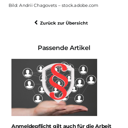
Bild: Andrii Chagovets – stock.adobe.com
Zurück zur Übersicht
Passende Artikel
Anmeldepflicht gilt auch für die Arbeit