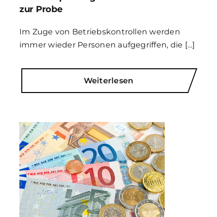
zur Probe
Im Zuge von Betriebskontrollen werden
immer wieder Personen aufgegriffen, die […]
Weiterlesen