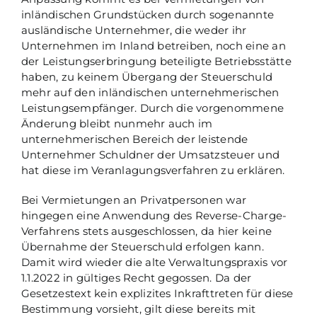
inländischen Grundstücken durch sogenannte
ausländische Unternehmer, die weder ihr
Unternehmen im Inland betreiben, noch eine an
der Leistungserbringung beteiligte Betriebsstätte
haben, zu keinem Übergang der Steuerschuld
mehr auf den inländischen unternehmerischen
Leistungsempfänger. Durch die vorgenommene
Änderung bleibt nunmehr auch im
unternehmerischen Bereich der leistende
Unternehmer Schuldner der Umsatzsteuer und
hat diese im Veranlagungsverfahren zu erklären.
Bei Vermietungen an Privatpersonen war
hingegen eine Anwendung des Reverse-Charge-
Verfahrens stets ausgeschlossen, da hier keine
Übernahme der Steuerschuld erfolgen kann.
Damit wird wieder die alte Verwaltungspraxis vor
1.1.2022 in gültiges Recht gegossen. Da der
Gesetzestext kein explizites Inkrafttreten für diese
Bestimmung vorsieht, gilt diese bereits mit