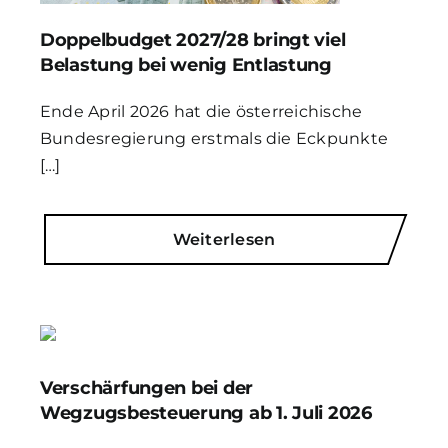
Doppelbudget 2027/28 bringt viel
Belastung bei wenig Entlastung
Ende April 2026 hat die österreichische
Bundesregierung erstmals die Eckpunkte
[…]
Weiterlesen
Verschärfungen bei der
Wegzugsbesteuerung ab 1. Juli 2026