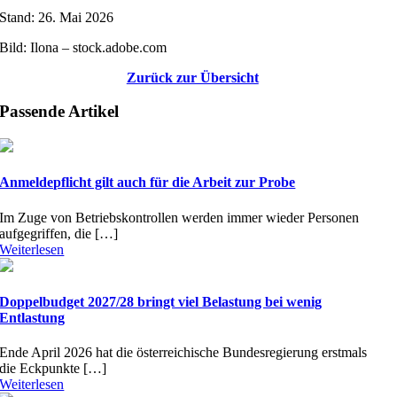
Stand: 26. Mai 2026
Bild: Ilona – stock.adobe.com
Zurück zur Übersicht
Passende Artikel
Anmeldepflicht gilt auch für die Arbeit zur Probe
Im Zuge von Betriebskontrollen werden immer wieder Personen
aufgegriffen, die […]
Weiterlesen
Doppelbudget 2027/28 bringt viel Belastung bei wenig
Entlastung
Ende April 2026 hat die österreichische Bundesregierung erstmals
die Eckpunkte […]
Weiterlesen