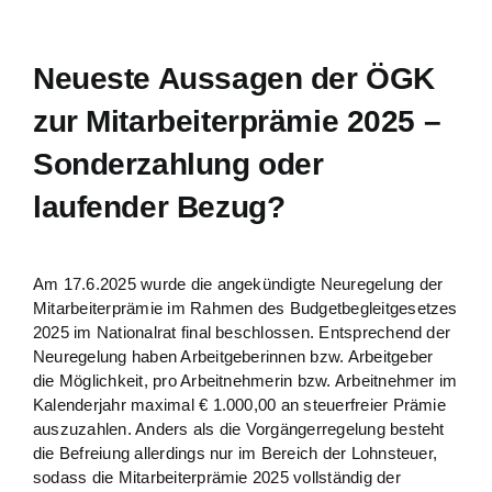
Neueste Aussagen der ÖGK
zur Mitarbeiterprämie 2025 –
Sonderzahlung oder
laufender Bezug?
Am 17.6.2025 wurde die angekündigte Neuregelung der
Mitarbeiterprämie im Rahmen des Budgetbegleitgesetzes
2025 im Nationalrat final beschlossen. Entsprechend der
Neuregelung haben Arbeitgeberinnen bzw. Arbeitgeber
die Möglichkeit, pro Arbeitnehmerin bzw. Arbeitnehmer im
Kalenderjahr maximal € 1.000,00 an steuerfreier Prämie
auszuzahlen. Anders als die Vorgängerregelung besteht
die Befreiung allerdings nur im Bereich der Lohnsteuer,
sodass die Mitarbeiterprämie 2025 vollständig der