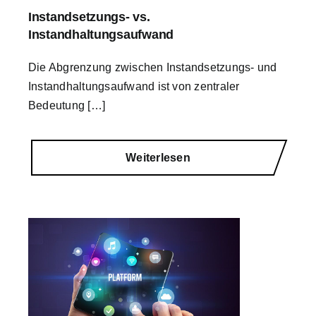
Instandsetzungs- vs.
Instandhaltungsaufwand
Die Abgrenzung zwischen Instandsetzungs- und
Instandhaltungsaufwand ist von zentraler
Bedeutung […]
Weiterlesen