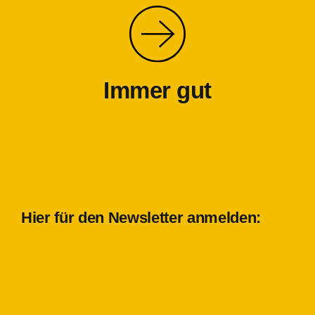
Immer gut
Hier für den Newsletter anmelden: