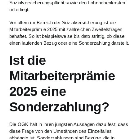
Sozialversicherungspflicht sowie den Lohnnebenkosten
unterliegt.
Vor allem im Bereich der Sozialversicherung ist die
Mitarbeiterprämie 2025 mit zahlreichen Zweifelsfragen
behaftet. So ist beispielsweise bis dato strittig, ob diese
einen laufenden Bezug oder eine Sonderzahlung darstellt.
Ist die
Mitarbeiterprämie
2025 eine
Sonderzahlung?
Die ÖGK hält in ihren jüngsten Aussagen dazu fest, dass
diese Frage von den Umständen des Einzelfalles
abhängig ist. Sonderzahlungen sind Bezüge, die in