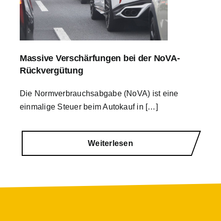
Massive Verschärfungen bei der NoVA-
Rückvergütung
Die Normverbrauchsabgabe (NoVA) ist eine
einmalige Steuer beim Autokauf in […]
Weiterlesen