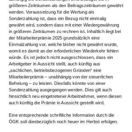
größeren Zeiträumen als den Beitragszeiträumen gewährt
werden. Voraussetzung für die Wertung als
Sonderzahlung ist, dass ein Bezug nicht einmalig
gewährt wird, sondern dass mit einer Wiedergewährung
in größeren Zeiträumen zu rechnen ist. Inhaltlich liegt bei
der Mitarbeiterprämie 2025 grundsätzlich eine
Einmalzahlung vor, welche bisher nicht gewährt wurde,
womit es damit an der erforderlichen Wiederkehr fehlen
würde. Es ist jedoch nicht ausgeschlossen, dass ein
Arbeitgeber in Aussicht stellt, auch künftig aus
„sachlichen, betriebsbezogenen Gründen“ eine
Mitarbeiterprämie – unabhängig von der steuerlichen
Befreiung – zu leisten. Diesfalls könnte von einer
Sonderzahlung ausgegangen werden. Dies gilt auch
hinsichtlich neu eingetretener Arbeitnehmer, wenn diesen
auch künftig die Prämie in Aussicht gestellt wird.
Eine entsprechende schriftliche Information durch die
ÖGK soll diesbezüglich noch heuer im Herbst erfolgen.