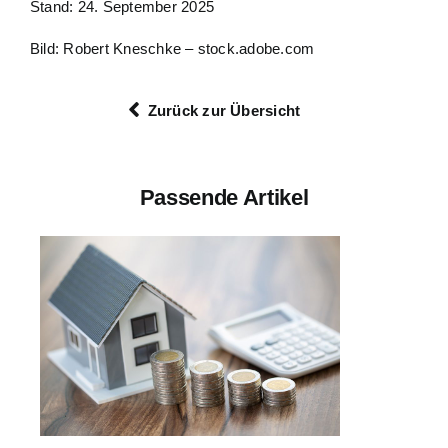
Stand: 24. September 2025
Bild: Robert Kneschke – stock.adobe.com
Zurück zur Übersicht
Passende Artikel