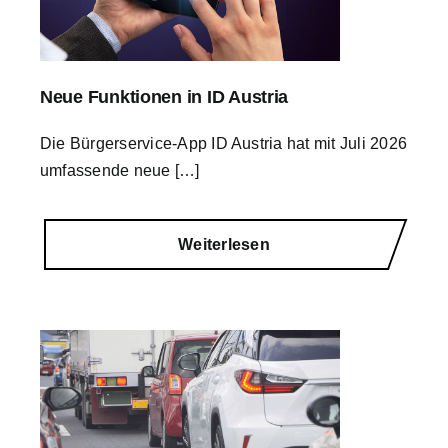
Neue Funktionen in ID Austria
Die Bürgerservice-App ID Austria hat mit Juli 2026
umfassende neue […]
Weiterlesen