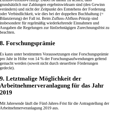
grundsätzlich nur Zahlungen ergebniswirksam sind (den Gewinn
verändern) und nicht der Zeitpunkt des Entstehens der Forderung
oder Verbindlichkeit, wie dies bei der doppelten Buchhaltung (=
Bilanzierung) der Fall ist. Beim Zufluss-Abfluss-Prinzip sind
insbesondere für regelmäßig wiederkehrende Einnahmen und
Ausgaben die Regelungen zur fünfzehntägigen Zurechnungsfrist zu
beachten.
8. Forschungsprämie
Es kann unter bestimmten Voraussetzungen eine Forschungsprämie
pro Jahr in Höhe von 14 % der Forschungsaufwendungen geltend
gemacht werden (soweit nicht durch steuerfreie Förderungen
gedeckt).
9. Letztmalige Möglichkeit der
Arbeitnehmerveranlagung für das Jahr
2019
Mit Jahresende läuft die Fünf-Jahres-Frist für die Antragstellung der
Arbeitnehmerveranlagung 2019 aus.