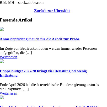
Bild: MH – stock.adobe.com
Zurück zur Übersicht
Passende Artikel
Anmeldepflicht gilt auch für die Arbeit zur Probe
Im Zuge von Betriebskontrollen werden immer wieder Personen
aufgegriffen, die […]
Weiterlesen
Doppelbudget 2027/28 bringt viel Belastung bei wenig
Entlastung
Ende April 2026 hat die österreichische Bundesregierung erstmals
die Eckpunkte […]
Weiterlesen