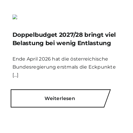
Doppelbudget 2027/28 bringt viel
Belastung bei wenig Entlastung
Ende April 2026 hat die österreichische
Bundesregierung erstmals die Eckpunkte
[…]
Weiterlesen