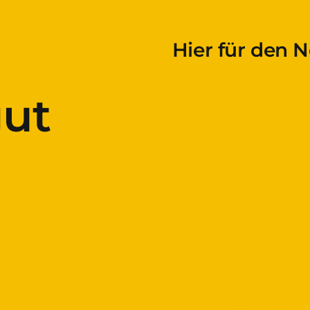
Hier für den 
ut