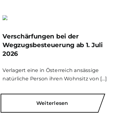
Verschärfungen bei der
Wegzugsbesteuerung ab 1. Juli
2026
Verlagert eine in Österreich ansässige
natürliche Person ihren Wohnsitz von […]
Weiterlesen