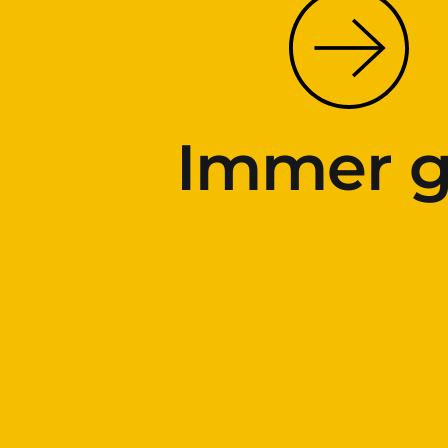
Immer g