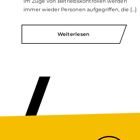
Im Zuge von Betriebskontrollen werden
immer wieder Personen aufgegriffen, die […]
Weiterlesen