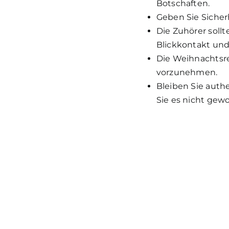
Botschaften.
Geben Sie Sicher
Die Zuhörer soll
Blickkontakt und 
Die Weihnachtsre
vorzunehmen.
Bleiben Sie authe
Sie es nicht gew