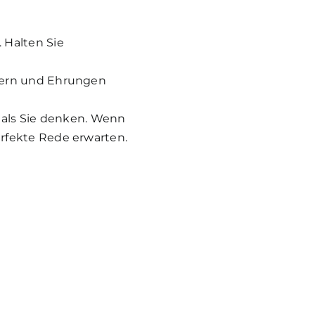
 Halten Sie
eiern und Ehrungen
, als Sie denken. Wenn
erfekte Rede erwarten.