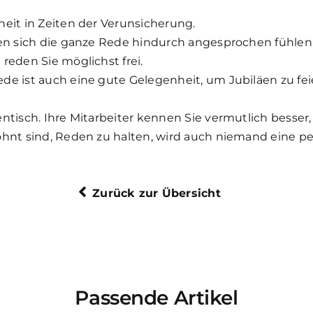
heit in Zeiten der Verunsicherung.
ten sich die ganze Rede hindurch angesprochen fühlen.
reden Sie möglichst frei.
de ist auch eine gute Gelegenheit, um Jubiläen zu f
ntisch. Ihre Mitarbeiter kennen Sie vermutlich besser
ohnt sind, Reden zu halten, wird auch niemand eine p
Zurück zur Übersicht
Passende Artikel