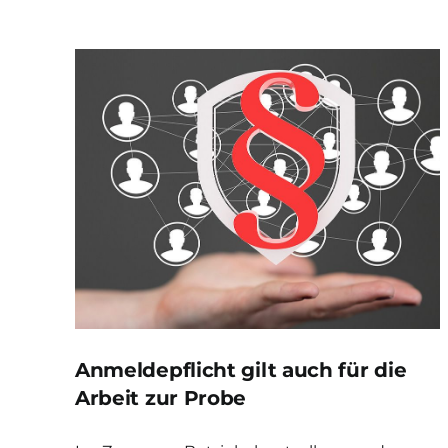
Anmeldepflicht gilt auch für die
Arbeit zur Probe