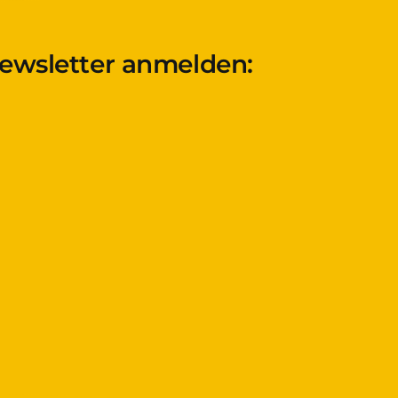
Newsletter anmelden: