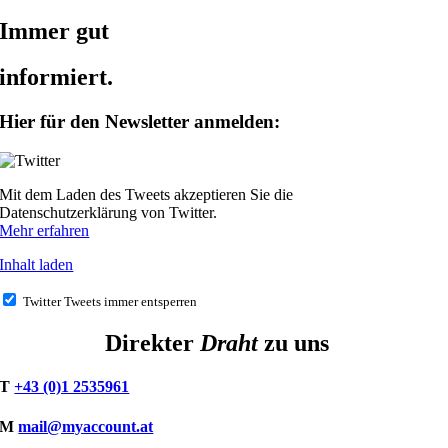
Immer gut
informiert.
Hier für den Newsletter anmelden:
Mit dem Laden des Tweets akzeptieren Sie die
Datenschutzerklärung von Twitter.
Mehr erfahren
Inhalt laden
Twitter Tweets immer entsperren
Direkter
Draht
zu uns
T
+43 (0)1 2535961
M
mail@myaccount.at