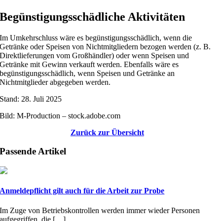
Begünstigungsschädliche Aktivitäten
Im Umkehrschluss wäre es begünstigungsschädlich, wenn die
Getränke oder Speisen von Nichtmitgliedern bezogen werden (z. B.
Direktlieferungen vom Großhändler) oder wenn Speisen und
Getränke mit Gewinn verkauft werden. Ebenfalls wäre es
begünstigungsschädlich, wenn Speisen und Getränke an
Nichtmitglieder abgegeben werden.
Stand: 28. Juli 2025
Bild: M-Production – stock.adobe.com
Zurück zur Übersicht
Passende Artikel
Anmeldepflicht gilt auch für die Arbeit zur Probe
Im Zuge von Betriebskontrollen werden immer wieder Personen
aufgegriffen, die […]