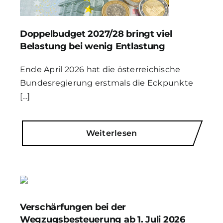
Doppelbudget 2027/28 bringt viel
Belastung bei wenig Entlastung
Ende April 2026 hat die österreichische
Bundesregierung erstmals die Eckpunkte
[…]
Weiterlesen
Verschärfungen bei der
Wegzugsbesteuerung ab 1. Juli 2026