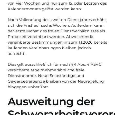
von vier Wochen und nur zum 15. oder Letzten des
Kalendermonats gelöst werden kann.
Nach Vollendung des zweiten Dienstjahres erhöht
sich die Frist auf sechs Wochen. Außerdem kann
der erste Monat des freien Dienstverhältnisses als
Probezeit vereinbart werden. Abweichende
vereinbarte Bestimmungen in zum 1.1.2026 bereits
laufenden Vereinbarungen bleiben jedoch
aufrecht.
Dies gilt ausschließlich für nach § 4 Abs. 4 ASVG
versicherte arbeitnehmerähnliche freie
Dienstnehmer. Neue Selbständige und
Gewerbetreibende bleiben von der Neuregelung
hingegen unberührt.
Ausweitung der
Schwerarbeitsvero