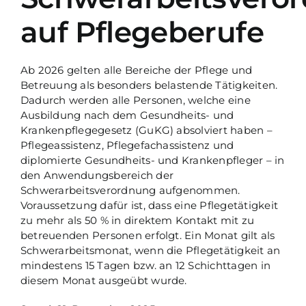
auf Pflegeberufe
Ab 2026 gelten alle Bereiche der Pflege und
Betreuung als besonders belastende Tätigkeiten.
Dadurch werden alle Personen, welche eine
Ausbildung nach dem Gesundheits- und
Krankenpflegegesetz (GuKG) absolviert haben –
Pflegeassistenz, Pflegefachassistenz und
diplomierte Gesundheits- und Krankenpfleger – in
den Anwendungsbereich der
Schwerarbeitsverordnung aufgenommen.
Voraussetzung dafür ist, dass eine Pflegetätigkeit
zu mehr als 50 % in direktem Kontakt mit zu
betreuenden Personen erfolgt. Ein Monat gilt als
Schwerarbeitsmonat, wenn die Pflegetätigkeit an
mindestens 15 Tagen bzw. an 12 Schichttagen in
diesem Monat ausgeübt wurde.