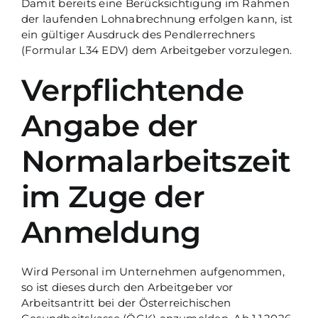
Damit bereits eine Berücksichtigung im Rahmen
der laufenden Lohnabrechnung erfolgen kann, ist
ein gültiger Ausdruck des Pendlerrechners
(Formular L34 EDV) dem Arbeitgeber vorzulegen.
Verpflichtende
Angabe der
Normalarbeitszeit
im Zuge der
Anmeldung
Wird Personal im Unternehmen aufgenommen,
so ist dieses durch den Arbeitgeber vor
Arbeitsantritt bei der Österreichischen