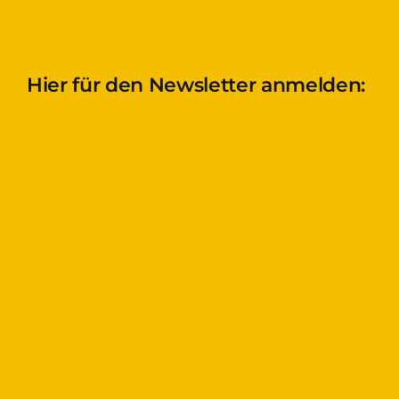
Hier für den Newsletter anmelden: