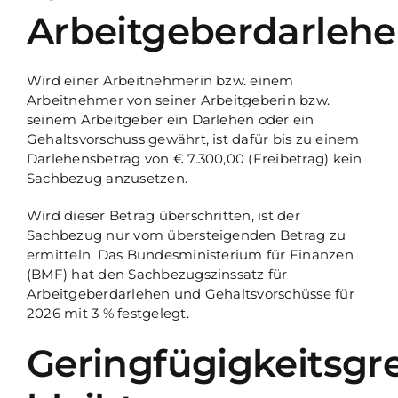
Arbeitgeberdarleh
Wird einer Arbeitnehmerin bzw. einem
Arbeitnehmer von seiner Arbeitgeberin bzw.
seinem Arbeitgeber ein Darlehen oder ein
Gehaltsvorschuss gewährt, ist dafür bis zu einem
Darlehensbetrag von € 7.300,00 (Freibetrag) kein
Sachbezug anzusetzen.
Wird dieser Betrag überschritten, ist der
Sachbezug nur vom übersteigenden Betrag zu
ermitteln. Das Bundesministerium für Finanzen
(BMF) hat den Sachbezugszinssatz für
Arbeitgeberdarlehen und Gehaltsvorschüsse für
2026 mit 3 % festgelegt.
Geringfügigkeitsgr