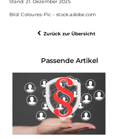
Stand: 21. Dezember 2025
Bild: Coloures-Pic – stock.adobe.com
Zurück zur Übersicht
Passende Artikel