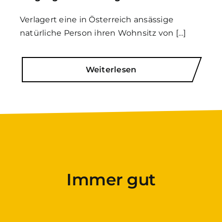
Verlagert eine in Österreich ansässige
natürliche Person ihren Wohnsitz von […]
Weiterlesen
Immer gut