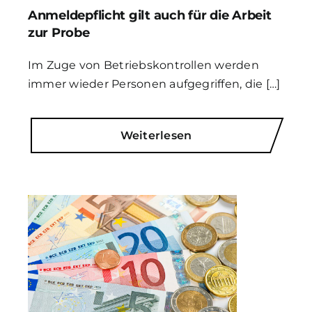
Anmeldepflicht gilt auch für die Arbeit
zur Probe
Im Zuge von Betriebskontrollen werden
immer wieder Personen aufgegriffen, die […]
Weiterlesen