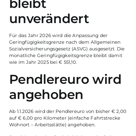
bleibt
unverändert
Für das Jahr 2026 wird die Anpassung der
Geringfügigkeitsgrenze nach dem Allgemeinen
Sozialversicherungsgesetz (ASVG) ausgesetzt. Die
monatliche Geringfügigkeitsgrenze bleibt damit
wie im Jahr 2025 bei € 551,10.
Pendlereuro wird
angehoben
Ab 1.1.2026 wird der Pendlereuro von bisher € 2,00
auf € 6,00 pro Kilometer (einfache Fahrtstrecke
Wohnort – Arbeitsstätte) angehoben.