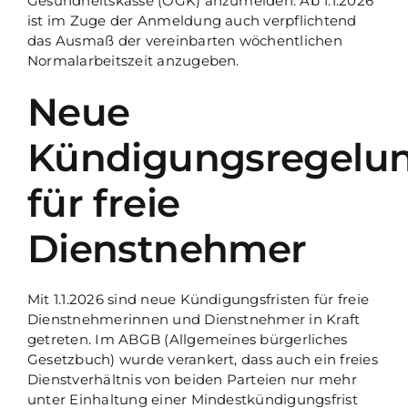
Gesundheitskasse (ÖGK) anzumelden. Ab 1.1.2026
ist im Zuge der Anmeldung auch verpflichtend
das Ausmaß der vereinbarten wöchentlichen
Normalarbeitszeit anzugeben.
Neue
Kündigungsregelu
für freie
Dienstnehmer
Mit 1.1.2026 sind neue Kündigungsfristen für freie
Dienstnehmerinnen und Dienstnehmer in Kraft
getreten. Im ABGB (Allgemeines bürgerliches
Gesetzbuch) wurde verankert, dass auch ein freies
Dienstverhältnis von beiden Parteien nur mehr
unter Einhaltung einer Mindestkündigungsfrist