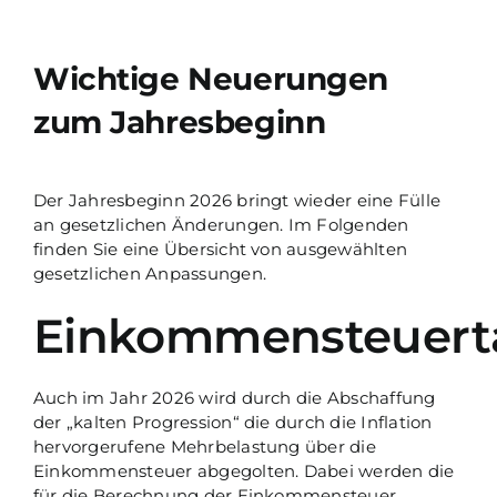
Wichtige Neuerungen
zum Jahresbeginn
Der Jahresbeginn 2026 bringt wieder eine Fülle
an gesetzlichen Änderungen. Im Folgenden
finden Sie eine Übersicht von ausgewählten
gesetzlichen Anpassungen.
Einkommensteuerta
Auch im Jahr 2026 wird durch die Abschaffung
der „kalten Progression“ die durch die Inflation
hervorgerufene Mehrbelastung über die
Einkommensteuer abgegolten. Dabei werden die
für die Berechnung der Einkommensteuer