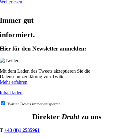
Weiterlesen
Immer gut
informiert.
Hier für den Newsletter anmelden:
Mit dem Laden des Tweets akzeptieren Sie die
Datenschutzerklärung von Twitter.
Mehr erfahren
Inhalt laden
Twitter Tweets immer entsperren
Direkter
Draht
zu uns
T
+43 (0)1 2535961