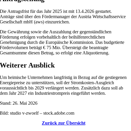
Die Antragsfrist für das Jahr 2025 ist mit 13.4.2026 gestartet.
Anträge sind über den Fördermanager der Austria Wirtschaftsservice
Gesellschaft mbH (aws) einzureichen.
Die Gewährung sowie die Auszahlung der gegenständlichen
Förderung erfolgen vorbehaltlich der beihilfenrechtlichen
Genehmigung durch die Europäische Kommission. Das budgetierte
Fördervolumen beträgt € 75 Mio. Übersteigt die beantragte
Gesamtsumme diesen Betrag, so erfolgt eine Aliquotierung.
Weiterer Ausblick
Um heimische Unternehmen langfristig in Bezug auf die gestiegenen
Energiepreise zu unterstützen, soll der Stromkosten-Ausgleich
voraussichtlich bis 2029 verlängert werden. Zusätzlich dazu soll ab
dem Jahr 2027 ein Industriestrompreis eingeführt werden.
Stand: 26. Mai 2026
Bild: studio v-zwoelf – stock.adobe.com
Zurück zur Übersicht