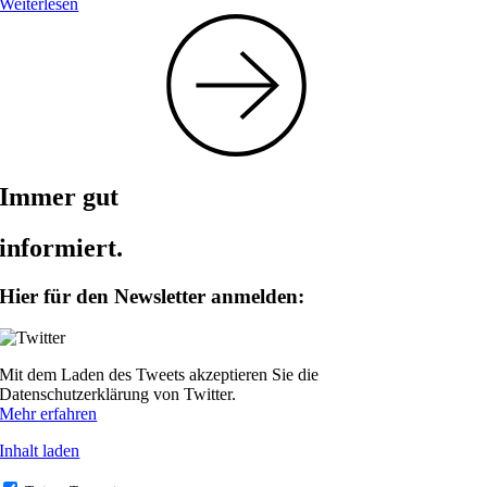
Weiterlesen
Immer gut
informiert.
Hier für den Newsletter anmelden:
Mit dem Laden des Tweets akzeptieren Sie die
Datenschutzerklärung von Twitter.
Mehr erfahren
Inhalt laden