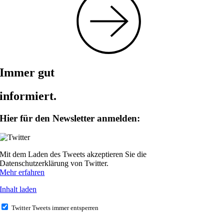
Immer gut
informiert.
Hier für den Newsletter anmelden:
Mit dem Laden des Tweets akzeptieren Sie die
Datenschutzerklärung von Twitter.
Mehr erfahren
Inhalt laden
Twitter Tweets immer entsperren