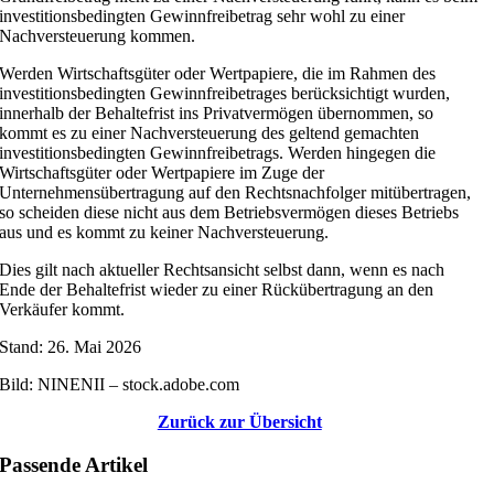
investitionsbedingten Gewinnfreibetrag sehr wohl zu einer
Nachversteuerung kommen.
Werden Wirtschaftsgüter oder Wertpapiere, die im Rahmen des
investitionsbedingten Gewinnfreibetrages berücksichtigt wurden,
innerhalb der Behaltefrist ins Privatvermögen übernommen, so
kommt es zu einer Nachversteuerung des geltend gemachten
investitionsbedingten Gewinnfreibetrags. Werden hingegen die
Wirtschaftsgüter oder Wertpapiere im Zuge der
Unternehmensübertragung auf den Rechtsnachfolger mitübertragen,
so scheiden diese nicht aus dem Betriebsvermögen dieses Betriebs
aus und es kommt zu keiner Nachversteuerung.
Dies gilt nach aktueller Rechtsansicht selbst dann, wenn es nach
Ende der Behaltefrist wieder zu einer Rückübertragung an den
Verkäufer kommt.
Stand: 26. Mai 2026
Bild: NINENII – stock.adobe.com
Zurück zur Übersicht
Passende Artikel