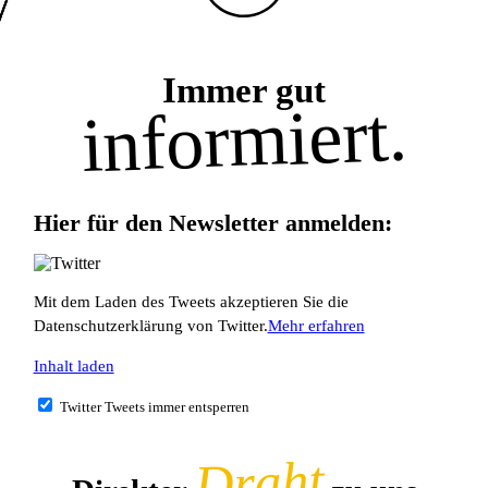
Immer gut
informiert.
Hier für den Newsletter anmelden:
Mit dem Laden des Tweets akzeptieren Sie die
Datenschutzerklärung von Twitter.
Mehr erfahren
Inhalt laden
Twitter Tweets immer entsperren
Draht