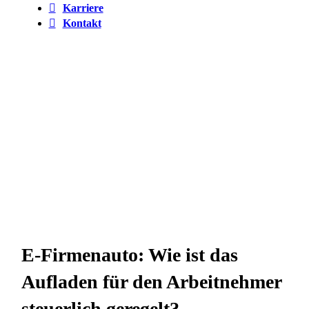
Karriere
Kontakt
E-Firmenauto: Wie ist das
Aufladen für den Arbeitnehmer
steuerlich geregelt?