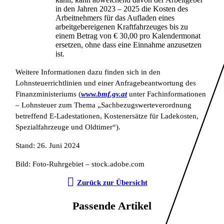
in den Jahren 2023 – 2025 die Kosten des
Arbeitnehmers für das Aufladen eines
arbeitgebereigenen Kraftfahrzeuges bis zu
einem Betrag von € 30,00 pro Kalendermonat
ersetzen, ohne dass eine Einnahme anzusetzen
ist.
Weitere Informationen dazu finden sich in den
Lohnsteuerrichtlinien und einer Anfragebeantwortung des
Finanzministeriums (
www.bmf.gv.at
unter Fachinformationen
– Lohnsteuer zum Thema „Sachbezugswerteverordnung
betreffend E-Ladestationen, Kostenersätze für Ladekosten,
Spezialfahrzeuge und Oldtimer“).
Stand: 26. Juni 2024
Bild: Foto-Ruhrgebiet – stock.adobe.com
Zurück zur Übersicht
Passende Artikel