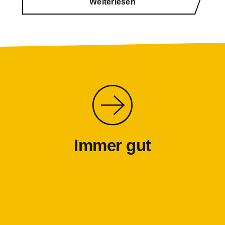
Weiterlesen
Immer gut