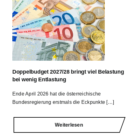
Doppelbudget 2027/28 bringt viel Belastung
bei wenig Entlastung
Ende April 2026 hat die österreichische
Bundesregierung erstmals die Eckpunkte […]
Weiterlesen