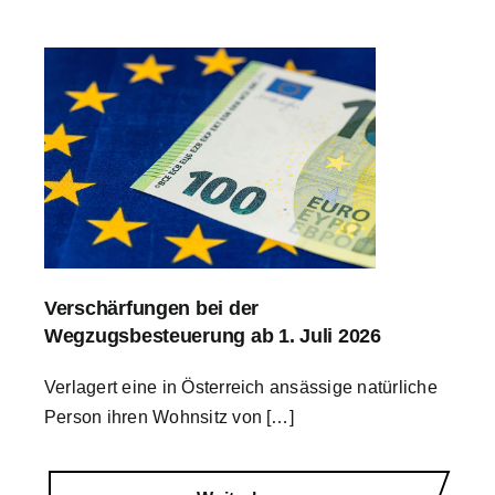
Verschärfungen bei der
Wegzugsbesteuerung ab 1. Juli 2026
Verlagert eine in Österreich ansässige natürliche
Person ihren Wohnsitz von […]