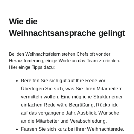
Wie die
Weihnachtsansprache gelingt
Bei den Weihnachtsfeiern stehen Chefs oft vor der
Herausforderung, einige Worte an das Team zu richten.
Hier einige Tipps dazu:
Bereiten Sie sich gut auf Ihre Rede vor.
Überlegen Sie sich, was Sie Ihren Mitarbeitern
vermitteln wollen. Eine mögliche Struktur einer
einfachen Rede wäre Begrüßung, Rückblick
auf das vergangene Jahr, Ausblick, Wünsche
an die Mitarbeiter und Verabschiedung.
Fassen Sie sich kurz bei Ihrer Weihnachtsrede.