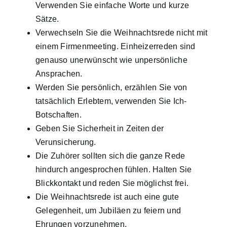
Verwenden Sie einfache Worte und kurze
Sätze.
Verwechseln Sie die Weihnachtsrede nicht mit
einem Firmenmeeting. Einheizerreden sind
genauso unerwünscht wie unpersönliche
Ansprachen.
Werden Sie persönlich, erzählen Sie von
tatsächlich Erlebtem, verwenden Sie Ich-
Botschaften.
Geben Sie Sicherheit in Zeiten der
Verunsicherung.
Die Zuhörer sollten sich die ganze Rede
hindurch angesprochen fühlen. Halten Sie
Blickkontakt und reden Sie möglichst frei.
Die Weihnachtsrede ist auch eine gute
Gelegenheit, um Jubiläen zu feiern und
Ehrungen vorzunehmen.