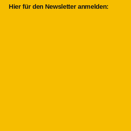
Hier für den Newsletter anmelden: