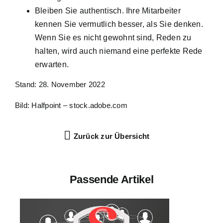
Bleiben Sie authentisch. Ihre Mitarbeiter
kennen Sie vermutlich besser, als Sie denken.
Wenn Sie es nicht gewohnt sind, Reden zu
halten, wird auch niemand eine perfekte Rede
erwarten.
Stand: 28. November 2022
Bild: Halfpoint – stock.adobe.com
Zurück zur Übersicht
Passende Artikel