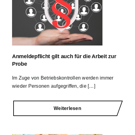
Anmeldepflicht gilt auch für die Arbeit zur
Probe
Im Zuge von Betriebskontrollen werden immer
wieder Personen aufgegriffen, die […]
Weiterlesen