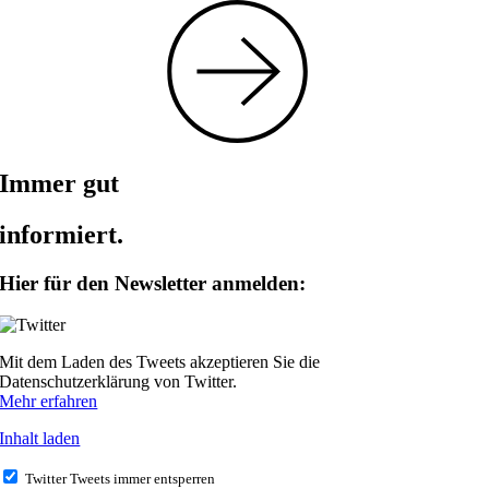
Immer gut
informiert.
Hier für den Newsletter anmelden:
Mit dem Laden des Tweets akzeptieren Sie die
Datenschutzerklärung von Twitter.
Mehr erfahren
Inhalt laden
Twitter Tweets immer entsperren